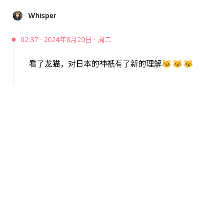
Whisper
02:37 · 2024年8月20日 · 周二
看了龙猫，对日本的神祇有了新的理解
😼
😼
😼