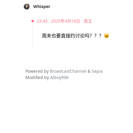
Whisper
23:43 · 2025年4月18日 · 周五
周末也要直接约讨论吗？？？
😺
Powered by
BroadcastChannel
&
Sepia
Modified by
AIboy996