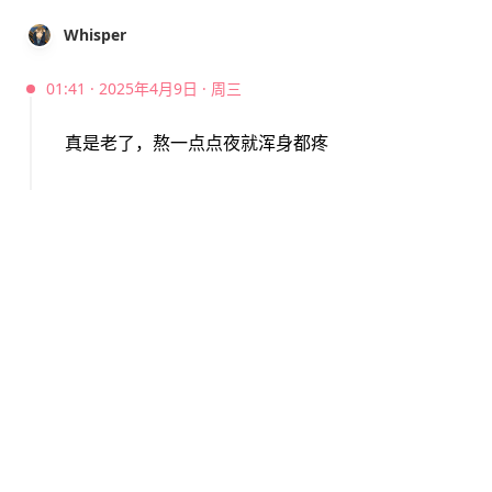
Whisper
01:41 · 2025年4月9日 · 周三
真是老了，熬一点点夜就浑身都疼