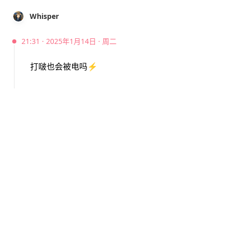
Whisper
21:31 · 2025年1月14日 · 周二
打啵也会被电吗
⚡️