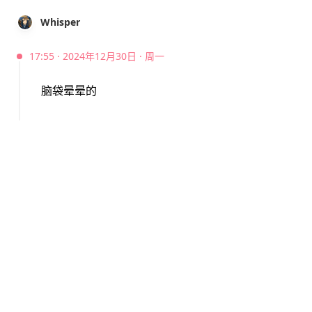
Whisper
17:55 · 2024年12月30日 · 周一
脑袋晕晕的